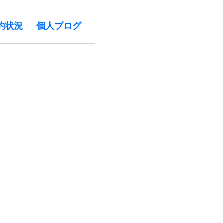
約状況
個人ブログ