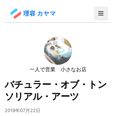
理容 カヤマ
一人で営業 小さなお店
バチュラー・オブ・トン
ソリアル・アーツ
2019年07月22日